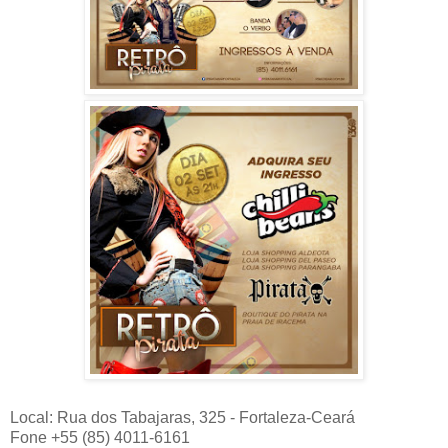
Local: Rua dos Tabajaras, 325 - Fortaleza-Ceará
Fone +55 (85) 4011-6161