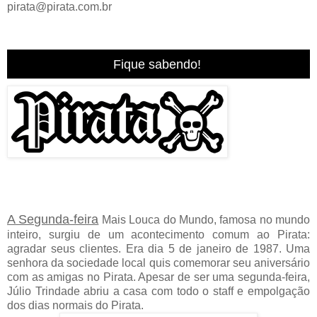
pirata@pirata.com.br
Fique sabendo!
A Segunda-feira
Mais Louca do Mundo, famosa no mundo
inteiro, surgiu de um acontecimento comum ao Pirata:
agradar seus clientes. Era dia 5 de janeiro de 1987. Uma
senhora da sociedade local quis comemorar seu aniversário
com as amigas no Pirata. Apesar de ser uma segunda-feira,
Júlio Trindade abriu a casa com todo o staff e empolgação
dos dias normais do Pirata.