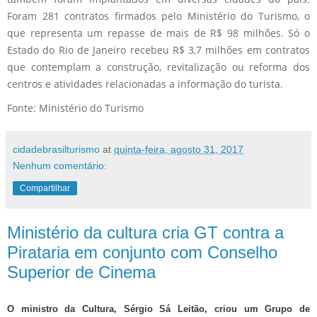
Foram 281 contratos firmados pelo Ministério do Turismo, o
que representa um repasse de mais de R$ 98 milhões. Só o
Estado do Rio de Janeiro recebeu R$ 3,7 milhões em contratos
que contemplam a construção, revitalização ou reforma dos
centros e atividades relacionadas a informação do turista.
Fonte: Ministério do Turismo
cidadebrasilturismo
at
quinta-feira, agosto 31, 2017
Nenhum comentário:
Compartilhar
Ministério da cultura cria GT contra a
Pirataria em conjunto com Conselho
Superior de Cinema
O ministro da Cultura, Sérgio Sá Leitão, criou um Grupo de