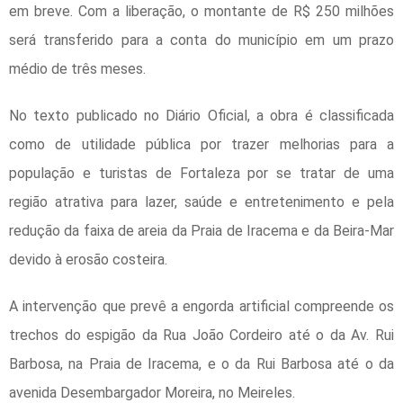
em breve. Com a liberação, o montante de R$ 250 milhões
será transferido para a conta do município em um prazo
médio de três meses.
No texto publicado no Diário Oficial, a obra é classificada
como de
utilidade pública
por trazer melhorias para a
população e turistas de Fortaleza por se tratar de uma
região atrativa para lazer, saúde e entretenimento e pela
redução da faixa de areia da Praia de Iracema e da Beira-Mar
devido à erosão costeira.
A intervenção que prevê a engorda artificial compreende os
trechos do espigão da Rua João Cordeiro até o da Av. Rui
Barbosa, na Praia de Iracema, e o da Rui Barbosa até o da
avenida Desembargador Moreira, no Meireles.