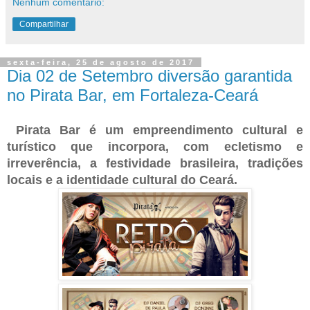
Nenhum comentário:
Compartilhar
sexta-feira, 25 de agosto de 2017
Dia 02 de Setembro diversão garantida
no Pirata Bar, em Fortaleza-Ceará
Pirata Bar é um empreendimento cultural e
turístico que incorpora, com ecletismo e
irreverência, a festividade brasileira, tradições
locais e a identidade cultural do Ceará.