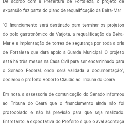
De acordo com a Prefeitura de Fortaleza, o projeto de
expansão faz parte do plano de requalificação da Beira-Mar.
“O financiamento será destinado para terminar os projetos
do polo gastronômico da Varjota, a requalificação da Beira-
Mar e a implantação de torres de segurança por toda a orla
de Fortaleza que dará apoio à Guarda Municipal. O projeto
está há três meses na Casa Civil para ser encaminhado para
o Senado Federal, onde será validada a documentação”,
declarou o prefeito Roberto Cláudio ao
Tribuna do Ceará
.
Em nota, a assessoria de comunicação do Senado informou
ao
Tribuna do Ceará
que o financiamento ainda não foi
protocolado e não há previsão para que seja realizado.
Entretanto, a expectativa do Prefeito é que o aval aconteça