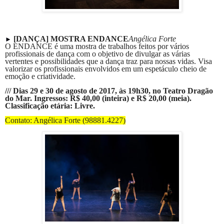
[DANÇA] MOSTRA ENDANCE
Angélica Forte
►
O ENDANCE é uma mostra de trabalhos feitos por vários
profissionais de dança com o objetivo de divulgar as várias
vertentes e possibilidades que a dança traz para nossas vidas. Visa
valorizar os profissionais envolvidos em um espetáculo cheio de
emoção e criatividade.
/// Dias 29 e 30 de agosto de 2017, às 19h30, no Teatro Dragão
do Mar. Ingressos: R$ 40,00 (inteira) e R$ 20,00 (meia).
Classificação etária: Livre.
Contato: Angélica Forte (98881.4227)