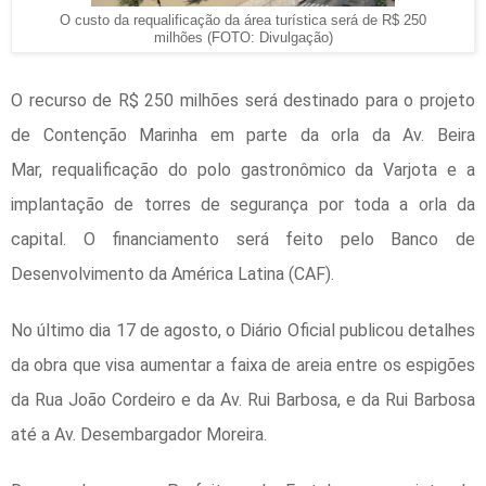
O custo da requalificação da área turística será de R$ 250
milhões (FOTO: Divulgação)
O recurso de R$ 250 milhões será destinado para o projeto
de Contenção Marinha em parte da orla da Av. Beira
Mar,
requalificação
do polo gastronômico da Varjota e a
implantação de torres de segurança por toda a orla da
capital. O financiamento será feito pelo Banco de
Desenvolvimento da América Latina (CAF).
No último dia 17 de agosto, o
Diário Oficial
publicou detalhes
da obra que visa aumentar a faixa de areia entre os espigões
da Rua João Cordeiro e da Av. Rui Barbosa, e da Rui Barbosa
até a Av. Desembargador Moreira.