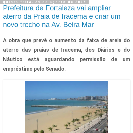
quinta-feira, 24 de agosto de 2017
Prefeitura de Fortaleza vai ampliar
aterro da Praia de Iracema e criar um
novo trecho na Av. Beira Mar
A obra que prevê o aumento da faixa de areia do
aterro das praias de Iracema, dos Diários e do
Náutico está aguardando permissão de um
empréstimo pelo Senado.