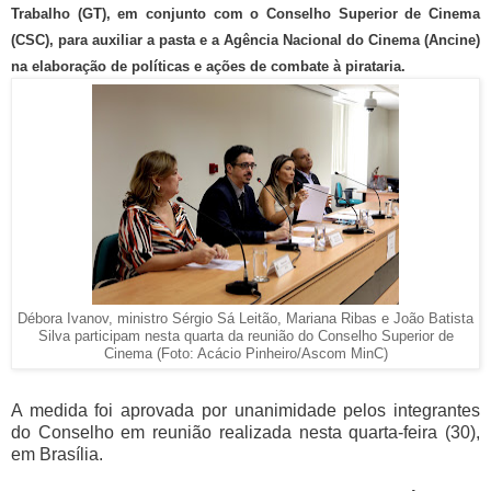
Trabalho (GT), em conjunto com o Conselho Superior de Cinema
(CSC), para auxiliar a pasta e a Agência Nacional do Cinema (Ancine)
na elaboração de políticas e ações de combate à pirataria.
Débora Ivanov, ministro Sérgio Sá Leitão, Mariana Ribas e João Batista
Silva participam nesta quarta da reunião do Conselho Superior de
Cinema (Foto: Acácio Pinheiro/Ascom MinC)
A medida foi aprovada por unanimidade pelos integrantes
do Conselho em reunião realizada nesta quarta-feira (30),
em Brasília.