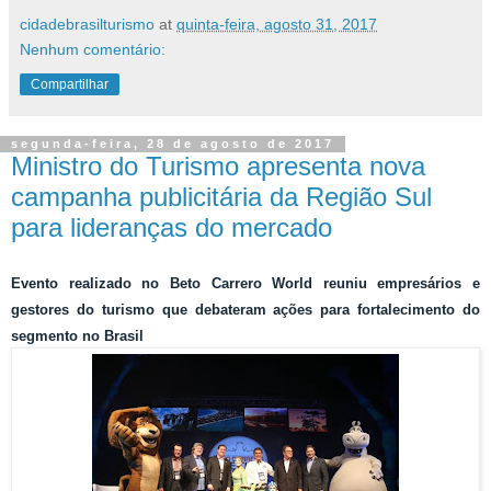
cidadebrasilturismo
at
quinta-feira, agosto 31, 2017
Nenhum comentário:
Compartilhar
segunda-feira, 28 de agosto de 2017
Ministro do Turismo apresenta nova
campanha publicitária da Região Sul
para lideranças do mercado
Evento realizado no Beto Carrero World reuniu empresários e
gestores do turismo que debateram ações para fortalecimento do
segmento no Brasil