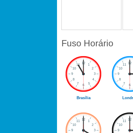
Fuso Horário
Brasília
Londr