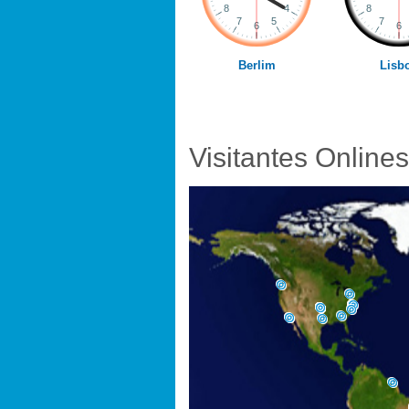
Berlim
Lisb
Visitantes Onlines