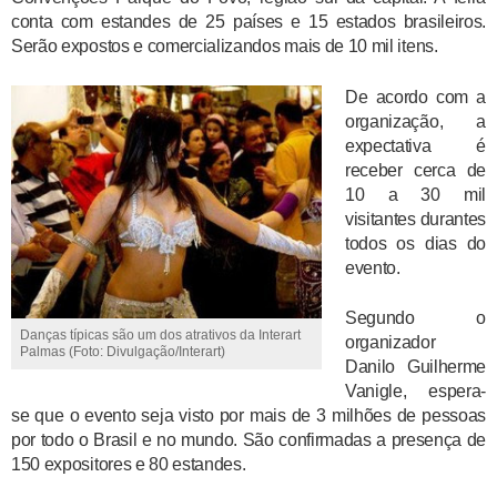
conta com estandes de 25 países e 15 estados brasileiros.
Serão expostos e comercializandos mais de 10 mil itens.
De acordo com a
organização, a
expectativa é
receber cerca de
10 a 30 mil
visitantes durantes
todos os dias do
evento.
Segundo o
Danças típicas são um dos atrativos da Interart
organizador
Palmas (Foto: Divulgação/Interart)
Danilo Guilherme
Vanigle, espera-
se que o evento seja visto por mais de 3 milhões de pessoas
por todo o Brasil e no mundo. São confirmadas a presença de
150 expositores e 80 estandes.