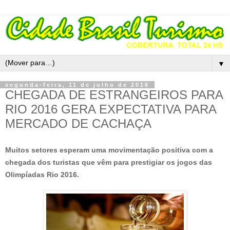
▼
segunda-feira, 11 de julho de 2016
CHEGADA DE ESTRANGEIROS PARA
RIO 2016 GERA EXPECTATIVA PARA
MERCADO DE CACHAÇA
Muitos setores esperam uma movimentação positiva com a
chegada dos turistas que vêm
para prestigiar os jogos das
Olimpíadas Rio 2016.