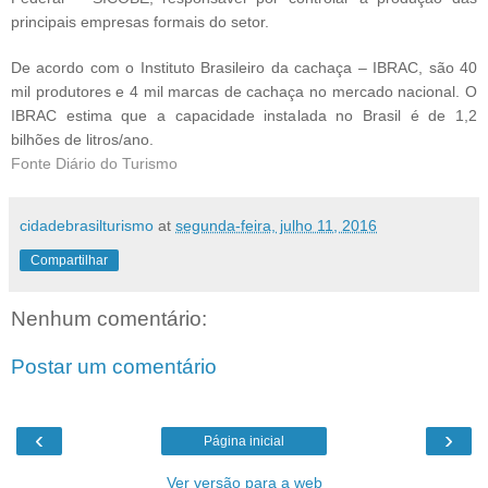
principais empresas formais do setor.
De acordo com o Instituto Brasileiro da cachaça – IBRAC, são 40
mil produtores e 4 mil marcas de cachaça no mercado nacional. O
IBRAC estima que a capacidade instalada no Brasil é de 1,2
bilhões de litros/ano.
Fonte Diário do Turismo
cidadebrasilturismo
at
segunda-feira, julho 11, 2016
Compartilhar
Nenhum comentário:
Postar um comentário
‹
›
Página inicial
Ver versão para a web