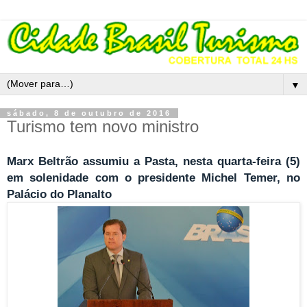
▼
sábado, 8 de outubro de 2016
Turismo tem novo ministro
Marx Beltrão assumiu a Pasta, nesta quarta-feira (5)
em solenidade com o presidente Michel Temer, no
Palácio do Planalto