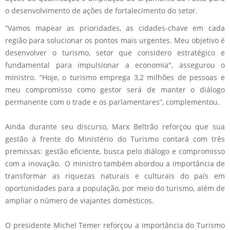
o desenvolvimento de ações de fortalecimento do setor.
“Vamos mapear as prioridades, as cidades-chave em cada
região para solucionar os pontos mais urgentes. Meu objetivo é
desenvolver o turismo, setor que considero estratégico e
fundamental para impulsionar a economia", assegurou o
ministro. “Hoje, o turismo emprega 3,2 milhões de pessoas e
meu compromisso como gestor será de manter o diálogo
permanente com o trade e os parlamentares”, complementou.
Ainda durante seu discurso, Marx Beltrão reforçou que sua
gestão à frente do Ministério do Turismo contará com três
premissas: gestão eficiente, busca pelo diálogo e compromisso
com a inovação. O ministro também abordou a importância de
transformar as riquezas naturais e culturais do país em
oportunidades para a população, por meio do turismo, além de
ampliar o número de viajantes domésticos.
O presidente Michel Temer reforçou a importância do Turismo