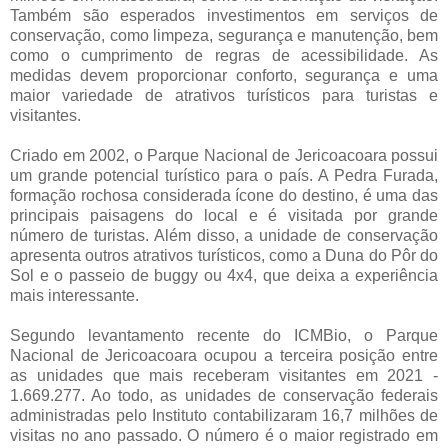
Também são esperados investimentos em serviços de
conservação, como limpeza, segurança e manutenção, bem
como o cumprimento de regras de acessibilidade. As
medidas devem proporcionar conforto, segurança e uma
maior variedade de atrativos turísticos para turistas e
visitantes.
Criado em 2002, o Parque Nacional de Jericoacoara possui
um grande potencial turístico para o país. A Pedra Furada,
formação rochosa considerada ícone do destino, é uma das
principais paisagens do local e é visitada por grande
número de turistas. Além disso, a unidade de conservação
apresenta outros atrativos turísticos, como a Duna do Pôr do
Sol e o passeio de buggy ou 4x4, que deixa a experiência
mais interessante.
Segundo levantamento recente do ICMBio, o Parque
Nacional de Jericoacoara ocupou a terceira posição entre
as unidades que mais receberam visitantes em 2021 -
1.669.277. Ao todo, as unidades de conservação federais
administradas pelo Instituto contabilizaram 16,7 milhões de
visitas no ano passado. O número é o maior registrado em