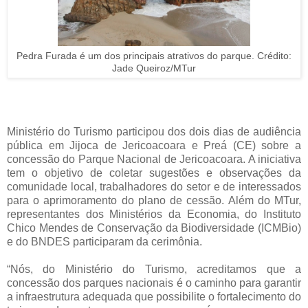
Pedra Furada é um dos principais atrativos do parque. Crédito:
Jade Queiroz/MTur
Ministério do Turismo participou dos dois dias de audiência
pública em Jijoca de Jericoacoara e Preá (CE) sobre a
concessão do Parque Nacional de Jericoacoara. A iniciativa
tem o objetivo de coletar sugestões e observações da
comunidade local, trabalhadores do setor e de interessados
para o aprimoramento do plano de cessão. Além do MTur,
representantes dos Ministérios da Economia, do Instituto
Chico Mendes de Conservação da Biodiversidade (ICMBio)
e do BNDES participaram da cerimônia.
“Nós, do Ministério do Turismo, acreditamos que a
concessão dos parques nacionais é o caminho para garantir
a infraestrutura adequada que possibilite o fortalecimento do