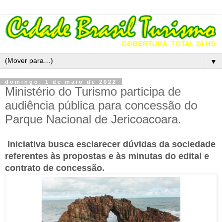
▼
domingo, 1 de maio de 2022
Ministério do Turismo participa de
audiência pública para concessão do
Parque Nacional de Jericoacoara.
Iniciativa busca esclarecer dúvidas da sociedade
referentes às propostas e às minutas do edital e
contrato de concessão.