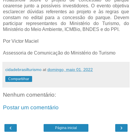
cearense junto a possíveis investidores. O evento objetiva
esclarecer dúvidas referentes ao projeto e às regras que
constam no edital para a concessão do parque. Devem
participar representantes do Ministério do Turismo, do
Ministério do Meio Ambiente, ICMBio, BNDES e do PPI.
Por Victor Maciel
Assessoria de Comunicação do Ministério do Turismo
cidadebrasilturismo
at
domingo, maio 01, 2022
Compartilhar
Nenhum comentário:
Postar um comentário
‹
›
Página inicial