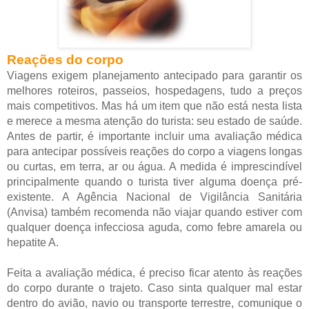
Reações do corpo
Viagens exigem planejamento antecipado para garantir os
melhores roteiros, passeios, hospedagens, tudo a preços
mais competitivos. Mas há um item que não está nesta lista
e merece a mesma atenção do turista: seu estado de saúde.
Antes de partir, é importante incluir uma avaliação médica
para antecipar possíveis reações do corpo a viagens longas
ou curtas, em terra, ar ou água. A medida é imprescindível
principalmente quando o turista tiver alguma doença pré-
existente. A Agência Nacional de Vigilância Sanitária
(Anvisa) também recomenda não viajar quando estiver com
qualquer doença infecciosa aguda, como febre amarela ou
hepatite A.
Feita a avaliação médica, é preciso ficar atento às reações
do corpo durante o trajeto. Caso sinta qualquer mal estar
dentro do avião, navio ou transporte terrestre, comunique o