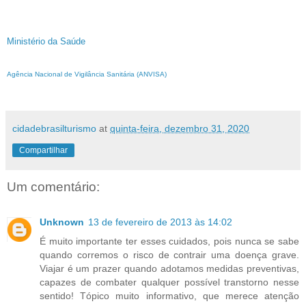
Ministério da Saúde
Agência Nacional de Vigilância Sanitária (ANVISA)
cidadebrasilturismo
at
quinta-feira, dezembro 31, 2020
Compartilhar
Um comentário:
Unknown
13 de fevereiro de 2013 às 14:02
É muito importante ter esses cuidados, pois nunca se sabe
quando corremos o risco de contrair uma doença grave.
Viajar é um prazer quando adotamos medidas preventivas,
capazes de combater qualquer possível transtorno nesse
sentido! Tópico muito informativo, que merece atenção