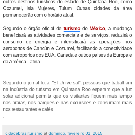
outros destinos turísticos do estado de Quintana Roo, como
Cozumel, Isla Mujeres, Tulum. Outras cidades da área
permanecerão com o horário atual.
Segundo o órgão oficial de
turismo
do
México
, a mudança
beneficiará as atividades comerciais e de serviços, reduzirá o
consumo de energia e intensificará as operações nos
aeroportos de Cancún e Cozumel, facilitando a conectividade
com aeroportos dos EUA, Canadá e outros países da Europa e
da América Latina.
Segundo o jornal local “El Universal”, pessoas que trabalham
na indústria do turismo em Quintana Roo esperam que a luz
solar adicional permita que os visitantes fiquem mais tempo
nas praias, nos parques e nas excursões e consumam mais
nos restaurantes e cafés
.
cidadebrasilturismo
at
domingo, fevereiro 01, 2015