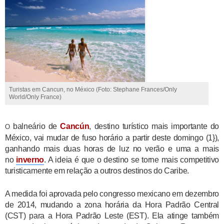
Turistas em Cancun, no México (Foto: Stephane Frances/Only
World/Only France)
balneário de
Cancún
, destino turístico mais importante do
O
México, vai mudar de fuso horário a partir deste domingo (1}),
ganhando mais duas horas de luz no verão e uma a mais
no
inverno
. A ideia é que o destino se torne mais competitivo
turisticamente em relação a outros destinos do Caribe.
A medida foi aprovada pelo congresso mexicano em dezembro
de 2014, mudando a zona horária da Hora Padrão Central
(CST) para a Hora Padrão Leste (EST). Ela atinge também