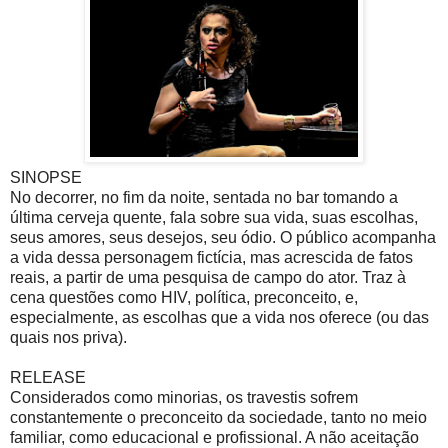
SINOPSE
No decorrer, no fim da noite, sentada no bar tomando a
última cerveja quente, fala sobre sua vida, suas escolhas,
seus amores, seus desejos, seu ódio. O público acompanha
a vida dessa personagem fictícia, mas acrescida de fatos
reais, a partir de uma pesquisa de campo do ator. Traz à
cena questões como HIV, política, preconceito, e,
especialmente, as escolhas que a vida nos oferece (ou das
quais nos priva).
RELEASE
Considerados como minorias, os travestis sofrem
constantemente o preconceito da sociedade, tanto no meio
familiar, como educacional e profissional. A não aceitação