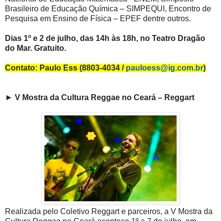
Brasileiro de Educação Química – SIMPEQUI, Encontro de
Pesquisa em Ensino de Física – EPEF dentre outros.
Dias 1º e 2 de julho, das 14h às 18h, no Teatro Dragão
do Mar. Gratuito.
Contato: Paulo Ess (8803-4034 /
pauloess@ig.com.br
)
►
V Mostra da Cultura Reggae no Ceará – Reggart
Realizada pelo Coletivo Reggart e parceiros, a V Mostra da