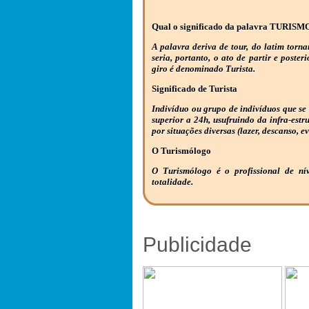
Qual o significado da palavra TURISM
A palavra deriva de tour, do latim torna
seria, portanto, o ato de partir e poster
giro é denominado Turista.
Significado de Turista
Indivíduo ou grupo de indivíduos que se
superior a 24h, usufruindo da infra-estr
por situações diversas (lazer, descanso, ev
O Turismólogo
O Turismólogo é o profissional de ní
totalidade.
Publicidade