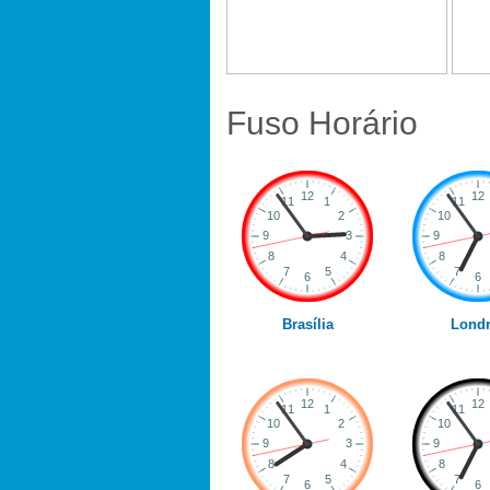
Fuso Horário
Brasília
Londr