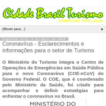
▼
segunda-feira, 6 de abril de 2020
Coronavírus - Esclarecimentos e
informações para o setor de Turismo
O Ministério do Turismo integra o Centro de
Operações de Emergências em Saúde Pública
para o novo Coronavírus (COE-nCoV) do
Governo Federal. O COE, que é coordenado
pelo Ministério da Saúde, foi criado para
acompanhar e definir estratégias para
enfrentar o coronavírus no Brasil.