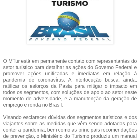
O MTur está em permanente contato com representantes do
setor turístico para detalhar as ações do Governo Federal e
promover ações unificadas e imediatas em relação à
pandemia de coronavírus. A interlocução busca, ainda,
ratificar os esforços da Pasta para mitigar o impacto em
todos os segmentos, com soluções de apoio ao setor neste
momento de adversidade, e a manutenção da geração de
emprego e renda no Brasil.
Visando esclarecer dúvidas dos segmentos turísticos e dos
viajantes sobre as medidas que vêm sendo adotadas para
conter a pandemia, bem como as principais recomendações
de prevenção, o Ministério do Turismo produziu um manual