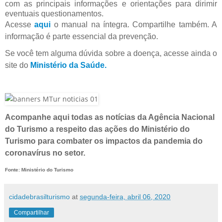
com as principais informações e orientações para dirimir
eventuais questionamentos.
Acesse
aqui
o manual na íntegra. Compartilhe também. A
informação é parte essencial da prevenção.
Se você tem alguma dúvida sobre a doença, acesse ainda o
site do
Ministério da Saúde
.
Acompanhe aqui todas as notícias da Agência Nacional
do Turismo a respeito das ações do Ministério do
Turismo para combater os impactos da pandemia do
coronavírus no setor.
Fonte: Ministério do Turismo
cidadebrasilturismo
at
segunda-feira, abril 06, 2020
Compartilhar