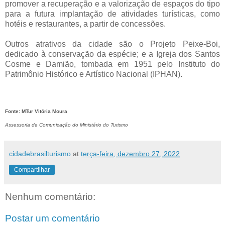
promover a recuperação e a valorização de espaços do tipo
para a futura implantação de atividades turísticas, como
hotéis e restaurantes, a partir de concessões.
Outros atrativos da cidade são o Projeto Peixe-Boi,
dedicado à conservação da espécie; e a Igreja dos Santos
Cosme e Damião, tombada em 1951 pelo Instituto do
Patrimônio Histórico e Artístico Nacional (IPHAN).
Fonte: MTur Vitória Moura
Assessoria de Comunicação do Ministério do Turismo
cidadebrasilturismo
at
terça-feira, dezembro 27, 2022
Compartilhar
Nenhum comentário:
Postar um comentário