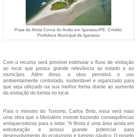
Praia da ilhota Coroa do Avião em Igarassu/PE. Crédito:
Prefeitura Municipal de Igarassu
Com o recurso será possível estimular o fluxo de visitação
ao local que possui grande relevância ao estado e ao
município. Além disso, a obra permitirá o uso
ambientalmente controlado, sustentável e organizado para
que seja utilizado na sua melhor forma diante ao aumento
da visitação do turista no local.
Para o ministro do Turismo, Carlos Brito, essa será mais
uma obra que o Ministério investe trazendo consequências
enriquecedoras para o setor. “A Ilhota é uma área ainda em
estruturação e possui grande potencial para
desenvolvimento do ecoturismo e turismo náutico. O projeto