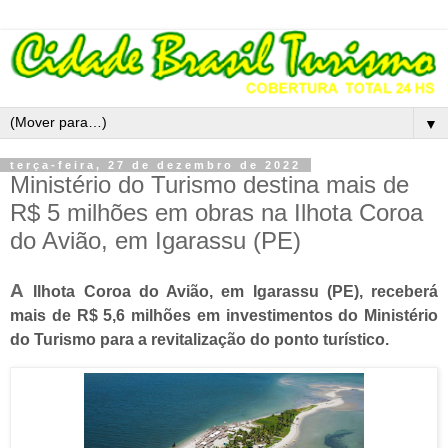
▼
terça-feira, 27 de dezembro de 2022
Ministério do Turismo destina mais de
R$ 5 milhões em obras na Ilhota Coroa
do Avião, em Igarassu (PE)
A
Ilhota Coroa do Avião, em Igarassu (PE), receberá
mais de R$ 5,6 milhões em investimentos do Ministério
do Turismo para a revitalização do ponto turístico.