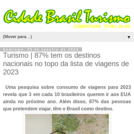
▼
domingo, 15 de janeiro de 2023
Turismo | 87% tem os destinos
nacionais no topo da lista de viagens de
2023
Uma pesquisa sobre consumo de viagens para 2023
revela que 3 em cada 10 brasileiros querem ir aos EUA
ainda no próximo ano. Além disso, 87% das pessoas
que pretendem viajar, têm o Brasil como destino.