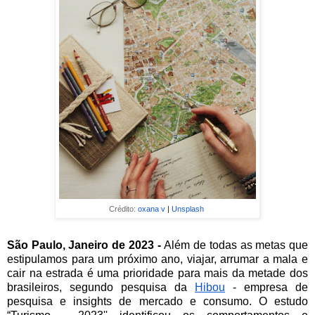
Crédito:
oxana v
|
Unsplash
São Paulo, Janeiro de 2023 -
Além de todas as metas que
estipulamos para um próximo ano, viajar, arrumar a mala e
cair na estrada é uma prioridade para mais da metade dos
brasileiros, segundo pesquisa da
Hibou
- empresa de
pesquisa e insights de mercado e consumo. O estudo