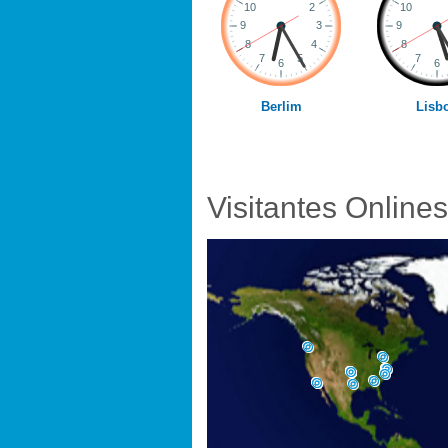
Berlim
Lisb
Visitantes Onlines