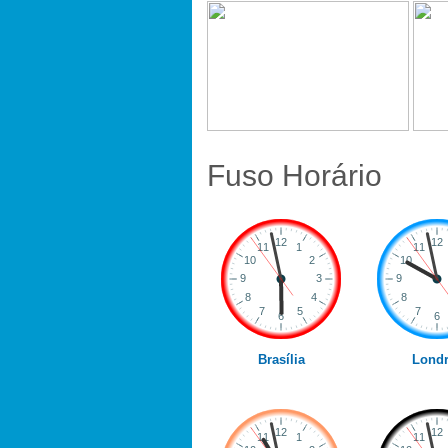
Fuso Horário
Brasília
Londr