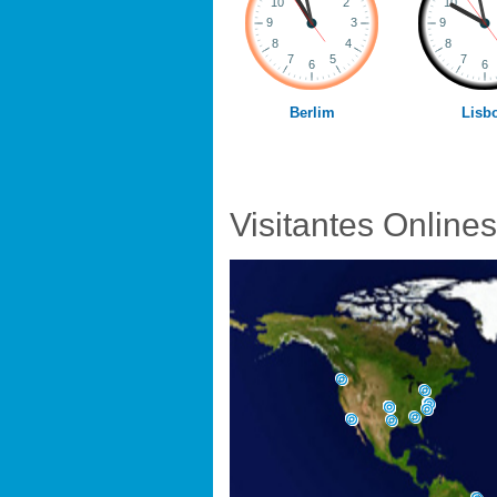
Berlim
Lisb
Visitantes Onlines