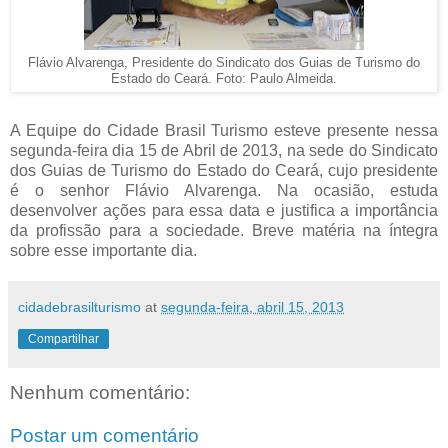
Flávio Alvarenga, Presidente do Sindicato dos Guias de Turismo do
Estado do Ceará. Foto: Paulo Almeida.
A Equipe do Cidade Brasil Turismo esteve presente nessa
segunda-feira dia 15 de Abril de 2013, na sede do Sindicato
dos Guias de Turismo do Estado do Ceará, cujo presidente
é o senhor Flávio Alvarenga. Na ocasião, estuda
desenvolver ações para essa data e justifica a importância
da profissão para a sociedade. Breve matéria na íntegra
sobre esse importante dia.
cidadebrasilturismo
at
segunda-feira, abril 15, 2013
Compartilhar
Nenhum comentário:
Postar um comentário