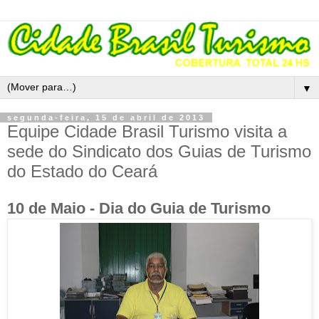
▼
segunda-feira, 15 de abril de 2013
Equipe Cidade Brasil Turismo visita a
sede do Sindicato dos Guias de Turismo
do Estado do Ceará
10 de Maio - Dia do Guia de Turismo