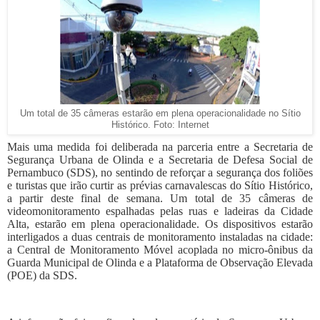
Um total de 35 câmeras estarão em plena operacionalidade no Sítio
Histórico. Foto: Internet
Mais uma medida foi deliberada na parceria entre a Secretaria de
Segurança Urbana de Olinda e a Secretaria de Defesa Social de
Pernambuco (SDS), no sentindo de reforçar a segurança dos foliões
e turistas que irão curtir as prévias carnavalescas do Sítio Histórico,
a partir deste final de semana. Um total de 35 câmeras de
videomonitoramento espalhadas pelas ruas e ladeiras da Cidade
Alta, estarão em plena operacionalidade. Os dispositivos estarão
interligados a duas centrais de monitoramento instaladas na cidade:
a Central de Monitoramento Móvel acoplada no micro-ônibus da
Guarda Municipal de Olinda e a Plataforma de Observação Elevada
(POE) da SDS.