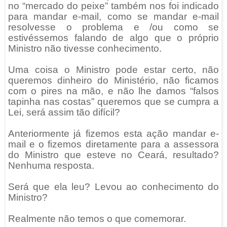
no “mercado do peixe” também nos foi indicado
para mandar e-mail, como se mandar e-mail
resolvesse o problema e /ou como se
estivéssemos falando de algo que o próprio
Ministro não tivesse conhecimento.
Uma coisa o Ministro pode estar certo, não
queremos dinheiro do Ministério, não ficamos
com o pires na mão, e não lhe damos “falsos
tapinha nas costas” queremos que se cumpra a
Lei, será assim tão difícil?
Anteriormente já fizemos esta ação mandar e-
mail e o fizemos diretamente para a assessora
do Ministro que esteve no Ceará, resultado?
Nenhuma resposta.
Será que ela leu? Levou ao conhecimento do
Ministro?
Realmente não temos o que comemorar.