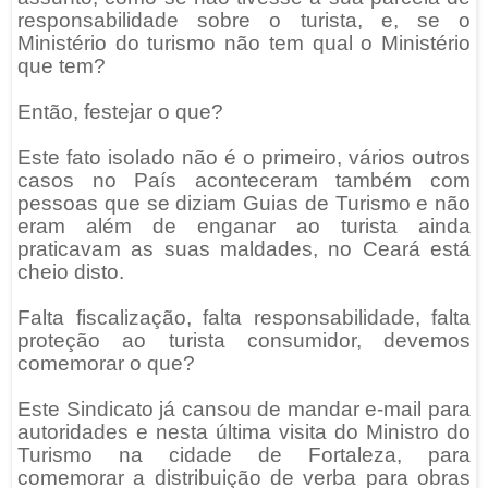
responsabilidade sobre o turista, e, se o
Ministério do turismo não tem qual o Ministério
que tem?
Então, festejar o que?
Este fato isolado não é o primeiro, vários outros
casos no País aconteceram também com
pessoas que se diziam Guias de Turismo e não
eram além de enganar ao turista ainda
praticavam as suas maldades, no Ceará está
cheio disto.
Falta fiscalização, falta responsabilidade, falta
proteção ao turista consumidor, devemos
comemorar o que?
Este Sindicato já cansou de mandar e-mail para
autoridades e nesta última visita do Ministro do
Turismo na cidade de Fortaleza, para
comemorar a distribuição de verba para obras