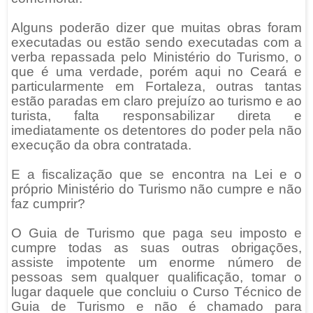
Alguns poderão dizer que muitas obras foram
executadas ou estão sendo executadas com a
verba repassada pelo Ministério do Turismo, o
que é uma verdade, porém aqui no Ceará e
particularmente em Fortaleza, outras tantas
estão paradas em claro prejuízo ao turismo e ao
turista, falta responsabilizar direta e
imediatamente os detentores do poder pela não
execução da obra contratada.
E a fiscalização que se encontra na Lei e o
próprio Ministério do Turismo não cumpre e não
faz cumprir?
O Guia de Turismo que paga seu imposto e
cumpre todas as suas outras obrigações,
assiste impotente um enorme número de
pessoas sem qualquer qualificação, tomar o
lugar daquele que concluiu o Curso Técnico de
Guia de Turismo e não é chamado para