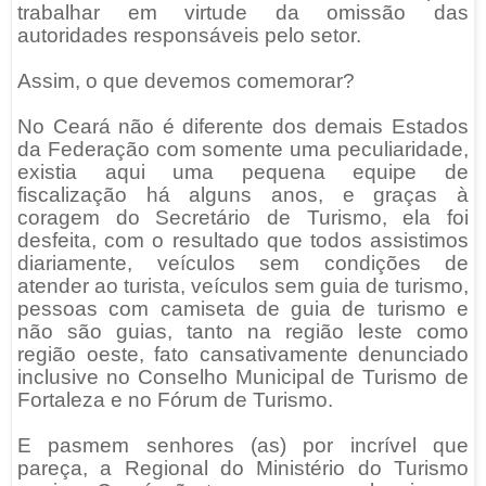
trabalhar em virtude da omissão das
autoridades responsáveis pelo setor.
Assim, o que devemos comemorar?
No Ceará não é diferente dos demais Estados
da Federação com somente uma peculiaridade,
existia aqui uma pequena equipe de
fiscalização há alguns anos, e graças à
coragem do Secretário de Turismo, ela foi
desfeita, com o resultado que todos assistimos
diariamente, veículos sem condições de
atender ao turista, veículos sem guia de turismo,
pessoas com camiseta de guia de turismo e
não são guias, tanto na região leste como
região oeste, fato cansativamente denunciado
inclusive no Conselho Municipal de Turismo de
Fortaleza e no Fórum de Turismo.
E pasmem senhores (as) por incrível que
pareça, a Regional do Ministério do Turismo