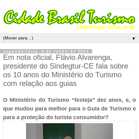
▼
segunda-feira, 3 de junho de 2013
Em nota oficial, Flávio Alvarenga,
presidente do Sindegtur-CE fala sobre
os 10 anos do Ministério do Turismo
com relação aos guias
O Ministério do Turismo “festeja” dez anos, e, o
que mudou para melhor para o Guia de Turismo e
para a proteção do turista consumidor?